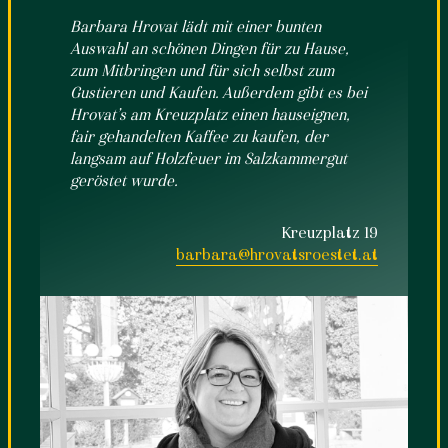
Barbara Hrovat lädt mit einer bunten
Auswahl an schönen Dingen für zu Hause,
zum Mitbringen und für sich selbst zum
Gustieren und Kaufen. Außerdem gibt es bei
Hrovat’s am Kreuzplatz einen hauseignen,
fair gehandelten Kaffee zu kaufen, der
langsam auf Holzfeuer im Salzkammergut
geröstet wurde.
Kreuzplatz 19
barbara@hrovatsroestet.at