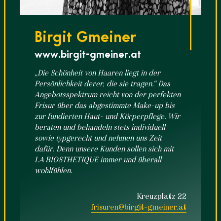
Birgit Gmeiner
www.birgit-gmeiner.at
„Die Schönheit von Haaren liegt in der
Persönlichkeit derer, die sie tragen.“ Das
Angebotsspektrum reicht von der perfekten
Frisur über das abgestimmte Make-up bis
zur fundierten Haut- und Körperpflege. Wir
beraten und behandeln stets individuell
sowie typgerecht und nehmen uns Zeit
dafür. Denn unsere Kunden sollen sich mit
LA BIOSTHETIQUE immer und überall
wohlfühlen.
Kreuzplatz 22
frisuren@birgit-gmeiner.at