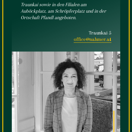
Traunkai sowie in den Filialen am
Auböckplatz, am Schröpferplatz und in der
Ortschaft Pfandl angeboten.
Traunkai 5
office@nahmer.at