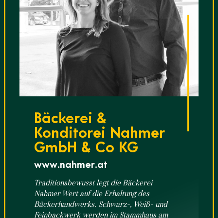
Bäckerei &
Konditorei Nahmer
GmbH & Co KG
www.nahmer.at
Traditionsbewusst legt die Bäckerei
Nahmer Wert auf die Erhaltung des
Bäckerhandwerks. Schwarz-, Weiß- und
Feinbackwerk werden im Stammhaus am