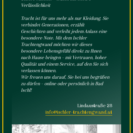
Verlässlichkeit
Tracht ist für uns mehr als nur Kleidung. Sie
verbindet Generationen, erzählt
Geschichten und verleiht jedem Anlass eine
besondere Note. Mit dem Ischler
Trachtengwand möchten wir dieses
besondere Lebensgefühl direkt zu Ihnen
nach Hause bringen – mit Vertrauen, hoher
Qualität und einem Service, auf den Sie sich
verlassen können.
Wir freuen uns darauf, Sie bei uns begrüßen
zu dürfen – online oder persönlich in Bad
Ischl!
Lindaustraße 28
info@ischler-trachtengwand.at