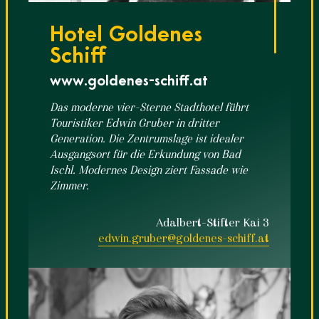
Hotel Goldenes
Schiff
www.goldenes-schiff.at
Das moderne vier-Sterne Stadthotel führt
Touristiker Edwin Gruber in dritter
Generation. Die Zentrumslage ist idealer
Ausgangsort für die Erkundung von Bad
Ischl. Modernes Design ziert Fassade wie
Zimmer.
Adalbert-Stifter Kai 3
edwin.gruber@goldenes-schiff.at