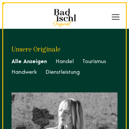
Unsere Originale
Alle Anzeigen
Handel
Tourismus
Handwerk
Dienstleistung