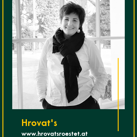
Hrovat's
www.hrovatsroestet.at