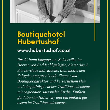
Boutiquehotel
Hubertushof
www.hubertushof.co.at
Direkt beim Eingang zur Kaiservilla, im
Herzen von Bad Ischl gelegen, bietet das 4-
Sterne-Haus individuelle, dem modernen
Zeitgeist entsprechende Zimmer mit
Boutiquecharakter und kaiserlichem Flair
und ein gutbürgerliches Traditionswirtshaus
mit regionaler-saisonaler Küche. Einfach
gut leben im Hideaway und ein einfach gut
essen im Traditionswirtshaus.