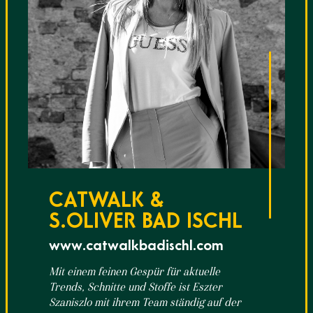
CATWALK &
S.OLIVER BAD ISCHL
www.catwalkbadischl.com
Mit einem feinen Gespür für aktuelle
Trends, Schnitte und Stoffe ist Eszter
Szaniszlo mit ihrem Team ständig auf der