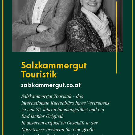
Salzkammergut
Touristik
salzkammergut.co.at
Salzkammergut Touristik – das
internationale Kartenbüro Ihres Vertrauens
ist seit 25 Jahren familiengeführt und ein
Bad Ischler Original.
In unserem exquisiten Geschäft in der
Götzstrasse erwartet Sie eine große