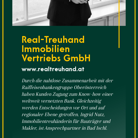
Real-Treuhand
Immobilien
Vertriebs GmbH
www.realtreuhand.at
Durch die nahtlose Zusammenarbeit mit der
Raiffeisenbankengruppe Oberösterreich
haben Kunden Zugang zum Know-how einer
weltweit vernetzten Bank. Gleichzeitig
werden Entscheidungen vor Ort und auf
regionaler Ebene getroffen. Ingrid Nutz,
Immobilientreuhänderin für Bauträger und
Makler, ist Ansprechpartner in Bad Ischl.