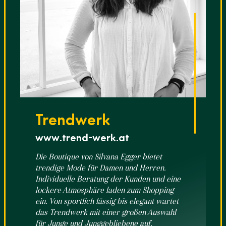
Trendwerk
www.trend-werk.at
Die Boutique von Silvana Egger bietet
trendige Mode für Damen und Herren.
Individuelle Beratung der Kunden und eine
lockere Atmosphäre laden zum Shopping
ein. Von sportlich lässig bis elegant wartet
das Trendwerk mit einer großen Auswahl
für Junge und Junggebliebene auf.