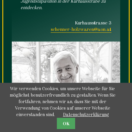
Jugendstilpavillon in der Kurhausstraße zu
entdecken.
Kurhausstrasse 3
schenner-holzwaren@aon.at
Wir verwenden Cookies, um unsere Webseite für Sie
möglichst benutzerfreundlich zu gestalten. Wenn Sie
fortfahren, nehmen wir an, dass Sie mit der
Verwendung von Cookies auf unserer Webseite
einverstanden sind.
Datenschutzerklärung
OK