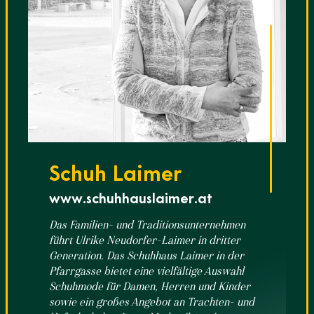
Schuh Laimer
www.schuhhauslaimer.at
Das Familien- und Traditionsunternehmen
führt Ulrike Neudorfer-Laimer in dritter
Generation. Das Schuhhaus Laimer in der
Pfarrgasse bietet eine vielfältige Auswahl
Schuhmode für Damen, Herren und Kinder
sowie ein großes Angebot an Trachten- und