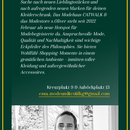
Suche nach neuen Lieblingsstücken und
nach aufregenden neuen Marken für deinen
Kleiderschrank. Das Modehaus CATWALK &
das Modestore s.Oliver steht seit 2022
Februar als neue Hotspot für
Modebegeisterte da. Anspruchsvolle Mode,
Qualität und Nachhaltigkeit sind wichtige
Eckpfeiler des Philosophies. Sie bieten
Wohlfühl-Shopping-Momente in einem
gemütlichen Ambiente - inmitten toller
Kleidung und außergewöhnlicher
Accessoires.
Kreuzplatz 9 & Auböckplatz 13
essa.modeundtextilkg@gmail.com