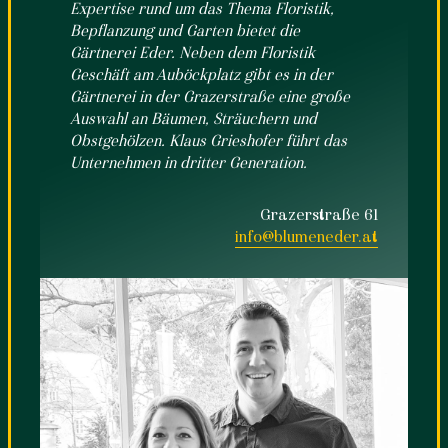
Expertise rund um das Thema Floristik,
Bepflanzung und Garten bietet die
Gärtnerei Eder. Neben dem Floristik
Geschäft am Auböckplatz gibt es in der
Gärtnerei in der Grazerstraße eine große
Auswahl an Bäumen, Sträuchern und
Obstgehölzen. Klaus Grieshofer führt das
Unternehmen in dritter Generation.
Grazerstraße 61
info@blumeneder.at