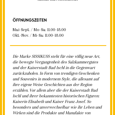
ÖFFNUNGSZEITEN
Mai-Sept. / Mo-Sa: 11.00-18.00
Okt.-Nov. / Mi-Sa: 11.00-18.00
Die Marke SISSIKUSS steht für eine völlig neue Art,
die bewegte Vergangenheit des Salzkammergutes
und der Kaiserstadt Bad Ischl in die Gegenwart
zurückzuholen. In Form von trendigen Geschenken
und Souvenirs in modernem Style, die allesamt auf
ihre eigene Weise Geschichten aus der Region
erzählen. Vor allem aber die der Kaiserstadt Bad
Ischl und ihrer bekanntesten historischen Figuren:
Kaiserin Elisabeth und Kaiser Franz Josef. So
besonders und unverwechselbar wie ihr Leben und
Wirken sind die Produkte und Manufakte von