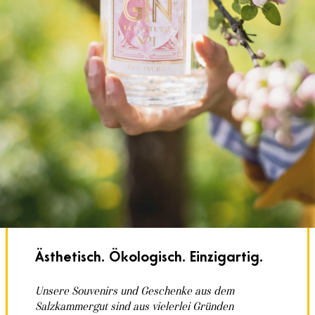
Ästhetisch. Ökologisch. Einzigartig.
Unsere Souvenirs und Geschenke aus dem
Salzkammergut sind aus vielerlei Gründen