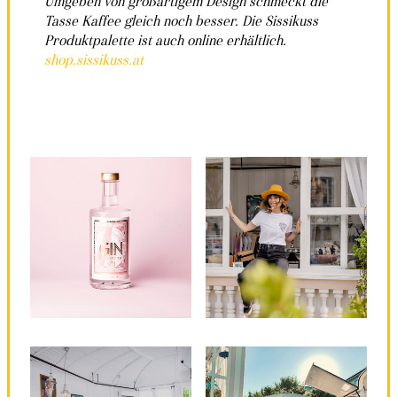
Umgeben von großartigem Design schmeckt die
Tasse Kaffee gleich noch besser. Die Sissikuss
Produktpalette ist auch online erhältlich.
shop.sissikuss.at